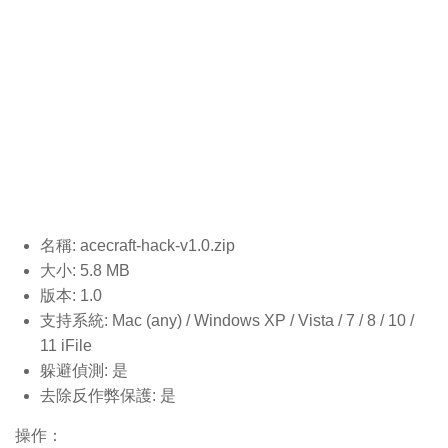
名稱: acecraft-hack-v1.0
.zip
大小: 5.8 MB
版本: 1.0
支持系統: Mac (any) / Windows XP / Vista / 7 / 8 / 10 /
11 iFile
躲避偵測: 是
去除反作弊保護: 是
操作：