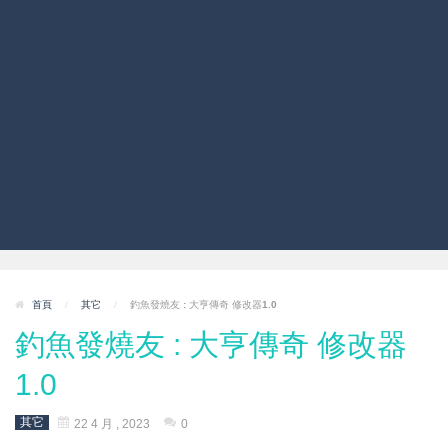
首頁
/
其它
/
釣魚發燒友 : 大亨傳奇 修改器1.0
釣魚發燒友 : 大亨傳奇 修改器
1.0
其它
22 4 月 , 2023
0