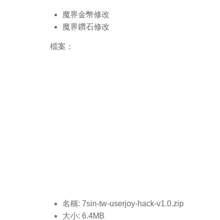
魔界金幣修改
魔界鑽石修改
檔案：
名稱: 7sin-tw-userjoy-hack-v1.0.
zip
大小: 6.4MB