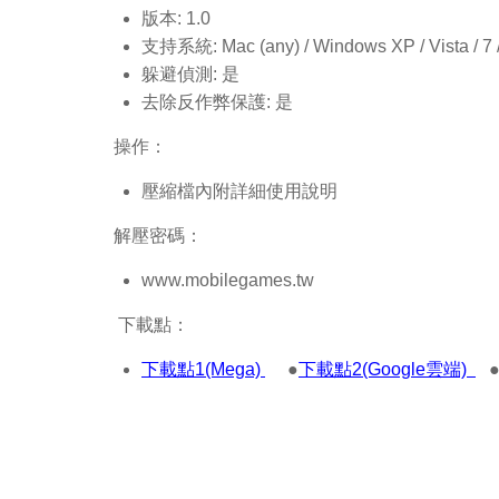
版本: 1.0
支持系統: Mac (any) / Windows XP / Vista / 7 / 8
躲避偵測: 是
去除反作弊保護: 是
操作：
壓縮檔內附詳細使用說明
解壓密碼：
www.mobilegames.tw
下載點：
下載點1(Mega)
●
下載點2(Google雲端)