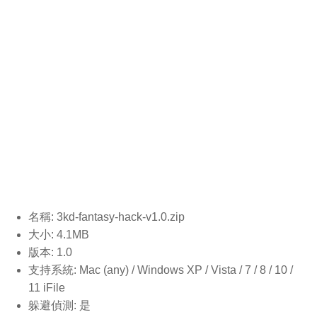
名稱: 3kd-fantasy-hack-v1.0
.zip
大小: 4.1MB
版本: 1.0
支持系統: Mac (any) / Windows XP / Vista / 7 / 8 / 10 /
11 iFile
躲避偵測: 是