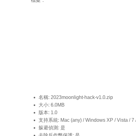
檔案：
名稱: 2023moonlight-hack-v1.0
.zip
大小: 6.0MB
版本: 1.0
支持系統: Mac (any) / Windows XP / Vista / 7 / 8
躲避偵測: 是
去除反作弊保護: 是