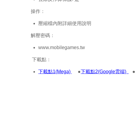
操作：
壓縮檔內附詳細使用說明
解壓密碼：
www.mobilegames.tw
下載點：
下載點1(Mega)
●
下載點2(Google雲端)