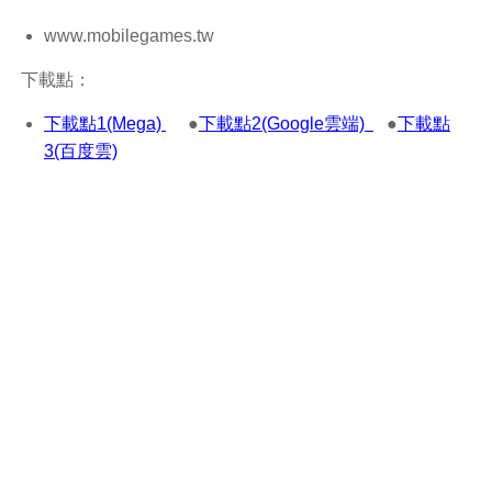
www.mobilegames.tw
下載點：
下載點1(Mega)
●
下載點2(Google雲端)
●
下載點
3(百度雲)