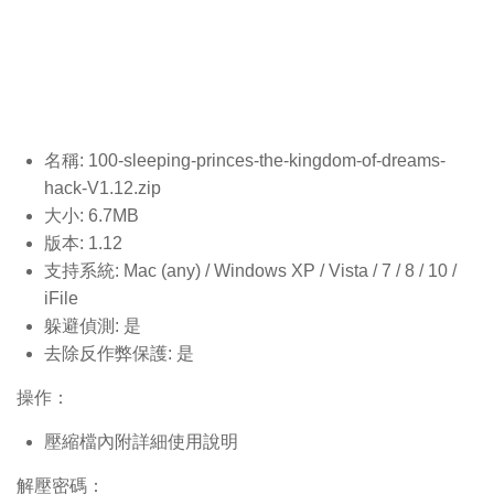
名稱: 100-sleeping-princes-the-kingdom-of-dreams-
hack-V1.12.
zip
大小: 6.7MB
版本: 1.12
支持系統: Mac (any) / Windows XP / Vista / 7 / 8 / 10 /
iFile
躲避偵測: 是
去除反作弊保護: 是
操作：
壓縮檔內附詳細使用說明
解壓密碼：