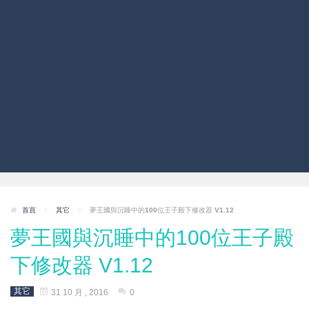
首頁
/
其它
/
夢王國與沉睡中的100位王子殿下修改器 V1.12
夢王國與沉睡中的100位王子殿
下修改器 V1.12
其它
31 10 月 , 2016
0