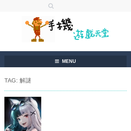
MENU
TAG: 解謎